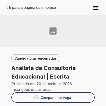
Pular para o conteúdo principal
Ir para a página da empresa
Candidaturas encerradas
Analista de Consultoria
Educacional | Escrita
Publicada em 20 de maio de 2026
Inscrições encerradas
Compartilhar vaga