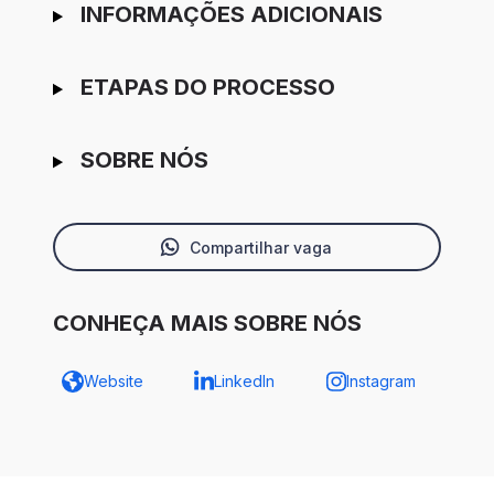
INFORMAÇÕES ADICIONAIS
ETAPAS DO PROCESSO
SOBRE NÓS
Compartilhar vaga
CONHEÇA MAIS SOBRE NÓS
Website
LinkedIn
Instagram